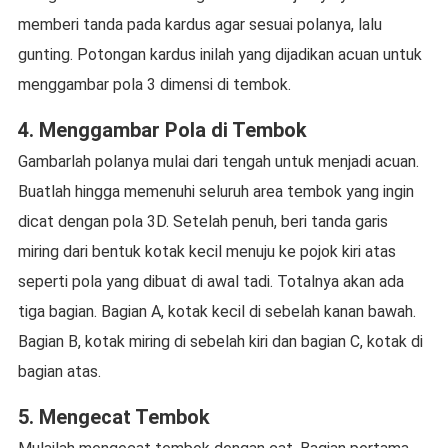
memberi tanda pada kardus agar sesuai polanya, lalu
gunting. Potongan kardus inilah yang dijadikan acuan untuk
menggambar pola 3 dimensi di tembok.
4. Menggambar Pola di Tembok
Gambarlah polanya mulai dari tengah untuk menjadi acuan.
Buatlah hingga memenuhi seluruh area tembok yang ingin
dicat dengan pola 3D. Setelah penuh, beri tanda garis
miring dari bentuk kotak kecil menuju ke pojok kiri atas
seperti pola yang dibuat di awal tadi. Totalnya akan ada
tiga bagian. Bagian A, kotak kecil di sebelah kanan bawah.
Bagian B, kotak miring di sebelah kiri dan bagian C, kotak di
bagian atas.
5. Mengecat Tembok