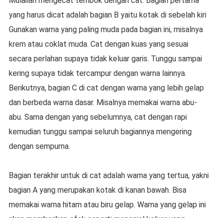
Mulailah mengecat tembok dengan cat. Bagian pertama
yang harus dicat adalah bagian B yaitu kotak di sebelah kiri
Gunakan warna yang paling muda pada bagian ini, misalnya
krem atau coklat muda. Cat dengan kuas yang sesuai
secara perlahan supaya tidak keluar garis. Tunggu sampai
kering supaya tidak tercampur dengan warna lainnya.
Berikutnya, bagian C di cat dengan warna yang lebih gelap
dan berbeda warna dasar. Misalnya memakai warna abu-
abu. Sama dengan yang sebelumnya, cat dengan rapi
kemudian tunggu sampai seluruh bagiannya mengering
dengan sempurna.
Bagian terakhir untuk di cat adalah warna yang tertua, yakni
bagian A yang merupakan kotak di kanan bawah. Bisa
memakai warna hitam atau biru gelap. Warna yang gelap ini