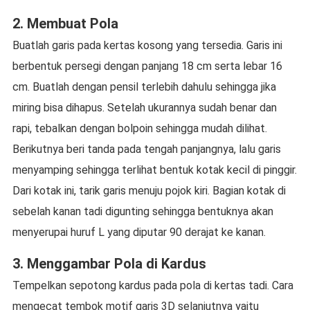
2. Membuat Pola
Buatlah garis pada kertas kosong yang tersedia. Garis ini
berbentuk persegi dengan panjang 18 cm serta lebar 16
cm. Buatlah dengan pensil terlebih dahulu sehingga jika
miring bisa dihapus. Setelah ukurannya sudah benar dan
rapi, tebalkan dengan bolpoin sehingga mudah dilihat.
Berikutnya beri tanda pada tengah panjangnya, lalu garis
menyamping sehingga terlihat bentuk kotak kecil di pinggir.
Dari kotak ini, tarik garis menuju pojok kiri. Bagian kotak di
sebelah kanan tadi digunting sehingga bentuknya akan
menyerupai huruf L yang diputar 90 derajat ke kanan.
3. Menggambar Pola di Kardus
Tempelkan sepotong kardus pada pola di kertas tadi. Cara
mengecat tembok motif garis 3D selanjutnya yaitu