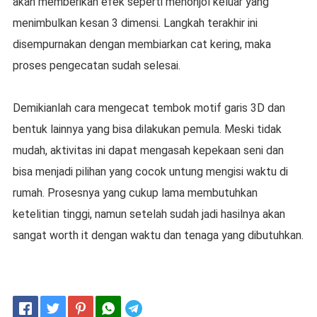
akan memberikan efek seperti menonjol keluar yang
menimbulkan kesan 3 dimensi. Langkah terakhir ini
disempurnakan dengan membiarkan cat kering, maka
proses pengecatan sudah selesai.
Demikianlah cara mengecat tembok motif garis 3D dan
bentuk lainnya yang bisa dilakukan pemula. Meski tidak
mudah, aktivitas ini dapat mengasah kepekaan seni dan
bisa menjadi pilihan yang cocok untung mengisi waktu di
rumah. Prosesnya yang cukup lama membutuhkan
ketelitian tinggi, namun setelah sudah jadi hasilnya akan
sangat worth it dengan waktu dan tenaga yang dibutuhkan.
Telegram