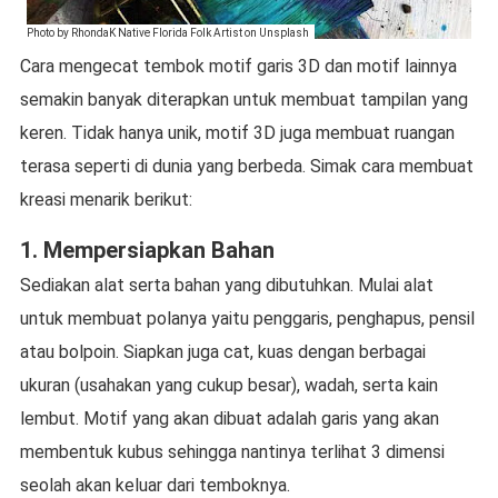
Photo by RhondaK Native Florida Folk Artist on Unsplash
Cara mengecat tembok motif garis 3D dan motif lainnya
semakin banyak diterapkan untuk membuat tampilan yang
keren. Tidak hanya unik, motif 3D juga membuat ruangan
terasa seperti di dunia yang berbeda. Simak cara membuat
kreasi menarik berikut:
1. Mempersiapkan Bahan
Sediakan alat serta bahan yang dibutuhkan. Mulai alat
untuk membuat polanya yaitu penggaris, penghapus, pensil
atau bolpoin. Siapkan juga cat, kuas dengan berbagai
ukuran (usahakan yang cukup besar), wadah, serta kain
lembut. Motif yang akan dibuat adalah garis yang akan
membentuk kubus sehingga nantinya terlihat 3 dimensi
seolah akan keluar dari temboknya.