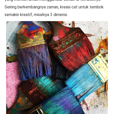
Seiring berkembangnya zaman, kreasi cat untuk tembok
semakin kreatif, misalnya 3 dimensi.