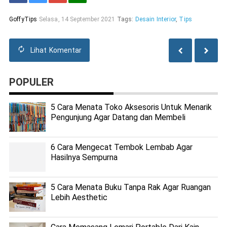
GoffyTips
Selasa, 14 September 2021
Tags:
Desain Interior
,
Tips
Lihat
Komentar
POPULER
5 Cara Menata Toko Aksesoris Untuk Menarik
Pengunjung Agar Datang dan Membeli
6 Cara Mengecat Tembok Lembab Agar
Hasilnya Sempurna
5 Cara Menata Buku Tanpa Rak Agar Ruangan
Lebih Aesthetic