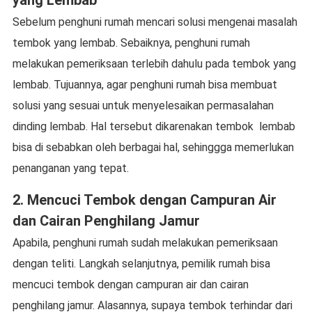
yang Lembab
Sebelum penghuni rumah mencari solusi mengenai masalah
tembok yang lembab. Sebaiknya, penghuni rumah
melakukan pemeriksaan terlebih dahulu pada tembok yang
lembab. Tujuannya, agar penghuni rumah bisa membuat
solusi yang sesuai untuk menyelesaikan permasalahan
dinding lembab. Hal tersebut dikarenakan tembok lembab
bisa di sebabkan oleh berbagai hal, sehinggga memerlukan
penanganan yang tepat.
2. Mencuci Tembok dengan Campuran Air
dan Cairan Penghilang Jamur
Apabila, penghuni rumah sudah melakukan pemeriksaan
dengan teliti. Langkah selanjutnya, pemilik rumah bisa
mencuci tembok dengan campuran air dan cairan
penghilang jamur. Alasannya, supaya tembok terhindar dari