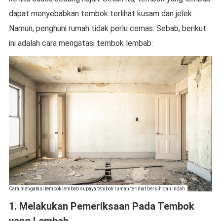
dapat menyebabkan tembok terlihat kusam dan jelek.
Namun, penghuni rumah tidak perlu cemas. Sebab, berikut
ini adalah cara mengatasi tembok lembab:
Cara mengatasi tembok lembab supaya tembok rumah terlihat bersih dan indah
1. Melakukan Pemeriksaan Pada Tembok