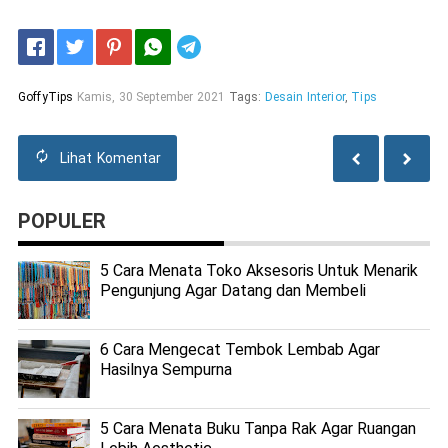
Telegram
GoffyTips
Kamis, 30 September 2021
Tags:
Desain Interior
,
Tips
Lihat
Komentar
POPULER
5 Cara Menata Toko Aksesoris Untuk Menarik
Pengunjung Agar Datang dan Membeli
6 Cara Mengecat Tembok Lembab Agar
Hasilnya Sempurna
5 Cara Menata Buku Tanpa Rak Agar Ruangan