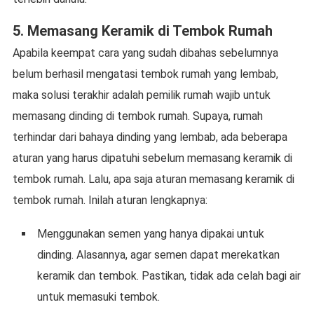
5. Memasang Keramik di Tembok Rumah
Apabila keempat cara yang sudah dibahas sebelumnya
belum berhasil mengatasi tembok rumah yang lembab,
maka solusi terakhir adalah pemilik rumah wajib untuk
memasang dinding di tembok rumah. Supaya, rumah
terhindar dari bahaya dinding yang lembab, ada beberapa
aturan yang harus dipatuhi sebelum memasang keramik di
tembok rumah. Lalu, apa saja aturan memasang keramik di
tembok rumah. Inilah aturan lengkapnya:
Menggunakan semen yang hanya dipakai untuk
dinding. Alasannya, agar semen dapat merekatkan
keramik dan tembok. Pastikan, tidak ada celah bagi air
untuk memasuki tembok.