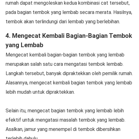
rumah dapat mengoleskan kedua kombinasi cat tersebut,
pada bagian tembok yang lembab secara merata. Hasilnya,
tembok akan terlindungi dari lembab yang berlebihan.
4. Mengecat Kembali Bagian-Bagian Tembok
yang Lembab
Mengecat kembali bagian-bagian tembok yang lembab
merupakan salah satu cara mengatasi tembok lembab.
Langkah tersebut, banyak dipraktekkan oleh pemilik rumah.
Alasannya, mengecat kembali bagian tembok yang lembab
lebih mudah untuk dipraktekkan.
Selain itu, mengecat bagian tembok yang lembab lebih
efektif untuk mengatasi masalah tembok yang lembab.
Asalkan, jamur yang menempel di tembok dibersihkan
terlebih dahulu.