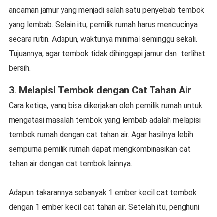
ancaman jamur yang menjadi salah satu penyebab tembok
yang lembab. Selain itu, pemilik rumah harus mencucinya
secara rutin. Adapun, waktunya minimal seminggu sekali.
Tujuannya, agar tembok tidak dihinggapi jamur dan terlihat
bersih.
3. Melapisi Tembok dengan Cat Tahan Air
Cara ketiga, yang bisa dikerjakan oleh pemilik rumah untuk
mengatasi masalah tembok yang lembab adalah melapisi
tembok rumah dengan cat tahan air. Agar hasilnya lebih
sempurna pemilik rumah dapat mengkombinasikan cat
tahan air dengan cat tembok lainnya.
Adapun takarannya sebanyak 1 ember kecil cat tembok
dengan 1 ember kecil cat tahan air. Setelah itu, penghuni