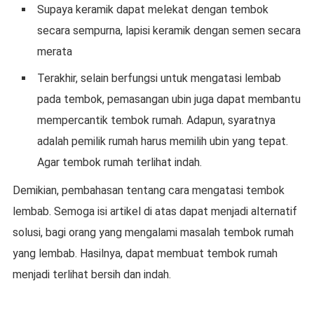
Supaya keramik dapat melekat dengan tembok
secara sempurna, lapisi keramik dengan semen secara
merata
Terakhir, selain berfungsi untuk mengatasi lembab
pada tembok, pemasangan ubin juga dapat membantu
mempercantik tembok rumah. Adapun, syaratnya
adalah pemilik rumah harus memilih ubin yang tepat.
Agar tembok rumah terlihat indah.
Demikian, pembahasan tentang cara mengatasi tembok
lembab. Semoga isi artikel di atas dapat menjadi alternatif
solusi, bagi orang yang mengalami masalah tembok rumah
yang lembab. Hasilnya, dapat membuat tembok rumah
menjadi terlihat bersih dan indah.