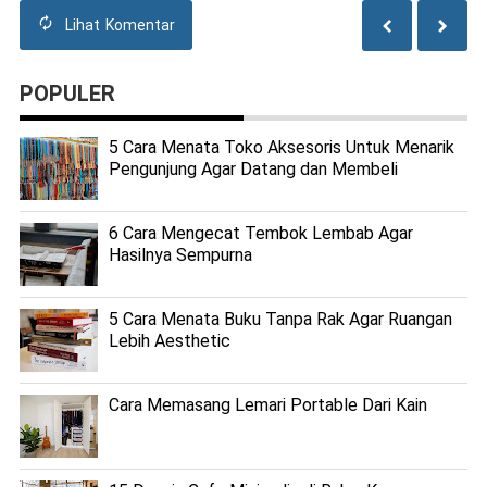
Lihat
Komentar
POPULER
5 Cara Menata Toko Aksesoris Untuk Menarik
Pengunjung Agar Datang dan Membeli
6 Cara Mengecat Tembok Lembab Agar
Hasilnya Sempurna
5 Cara Menata Buku Tanpa Rak Agar Ruangan
Lebih Aesthetic
Cara Memasang Lemari Portable Dari Kain