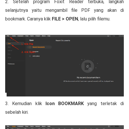
2. Setelah program Foxit Reader terbuka, langkah
selanjutnya yaitu mengambil file PDF yang akan di
bookmark. Caranya klik
FILE > OPEN
, lalu pilih filemu.
3. Kemudian klik
Icon BOOKMARK
yang terletak di
sebelah kiri.