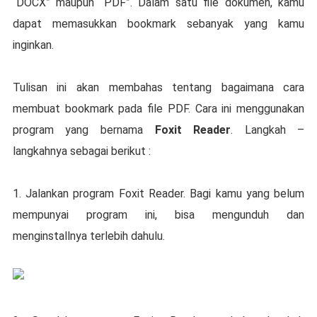
“DOCX” maupun “PDF”. Dalam satu file dokumen, kamu
dapat memasukkan bookmark sebanyak yang kamu
inginkan.
Tulisan ini akan membahas tentang bagaimana cara
membuat bookmark pada file PDF. Cara ini menggunakan
program yang bernama
Foxit Reader
. Langkah –
langkahnya sebagai berikut :
1. Jalankan program Foxit Reader. Bagi kamu yang belum
mempunyai program ini, bisa mengunduh dan
menginstallnya terlebih dahulu.