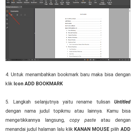
4. Untuk menambahkan bookmark baru maka bisa dengan
klik
Icon ADD BOOKMARK
5. Langkah selanjutnya yaitu rename tulisan
Untitled
dengan nama judul topikmu atau lainnya. Kamu bisa
mengetikkannya langsung,
copy paste
atau dengan
menandai judul halaman lalu klik
KANAN MOUSE
pilih
ADD