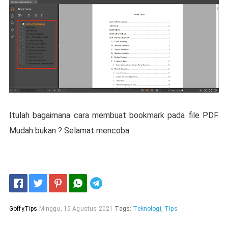
Itulah bagaimana cara membuat bookmark pada file PDF.
Mudah bukan ? Selamat mencoba.
Telegram
GoffyTips
Minggu, 15 Agustus 2021
Tags:
Teknologi
,
Tips